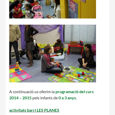
A continuació us oferim la
programació del curs
2014 – 2015
pels infants de
0 a 3 anys
.
activitats barri LES PLANES