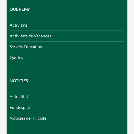
QUÈ FEM?
Activitats
Activitats de Vacances
Serveis Educatius
Quotes
NOTÍCIES
Actualitat
Fundesplai
Noticies del Tricicle