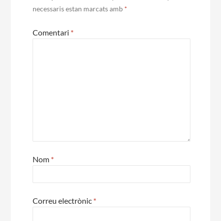
necessaris estan marcats amb
*
Comentari
*
Nom
*
Correu electrònic
*