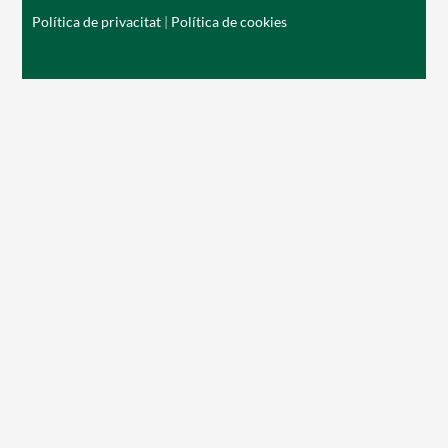
Política de privacitat
|
Política de cookies