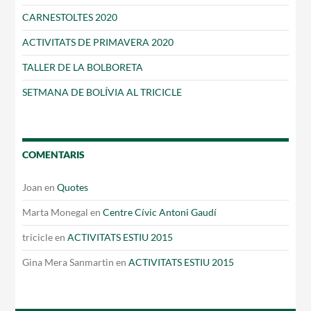
CARNESTOLTES 2020
ACTIVITATS DE PRIMAVERA 2020
TALLER DE LA BOLBORETA
SETMANA DE BOLÍVIA AL TRICICLE
COMENTARIS
Joan
en
Quotes
Marta Monegal
en
Centre Cívic Antoni Gaudí
tricicle
en
ACTIVITATS ESTIU 2015
Gina Mera Sanmartin
en
ACTIVITATS ESTIU 2015