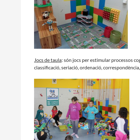
Jocs de taula
: són jocs per estimular processos co
classificació, seriació, ordenació, correspondència