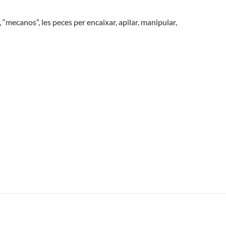
 “mecanos”, les peces per encaixar, apilar, manipular,