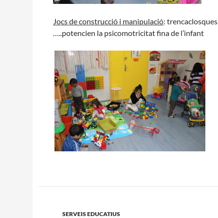
Jocs de construcció i manipulació
: trencaclosques,
…..potencien la psicomotricitat fina de l’infant
SERVEIS EDUCATIUS