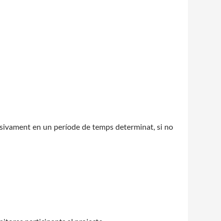
lusivament en un període de temps determinat, si no