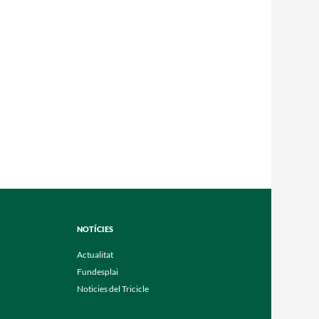
NOTÍCIES
Actualitat
Fundesplai
Noticies del Tricicle